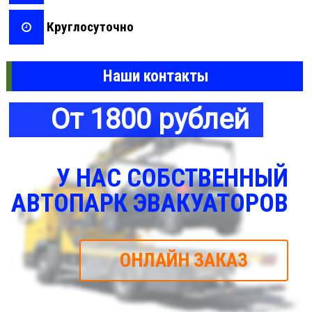
Круглосуточно
Наши контакты
От 1800 рублей
У НАС СОБСТВЕННЫЙ
АВТОПАРК ЭВАКУАТОРОВ
ОНЛАЙН ЗАКАЗ