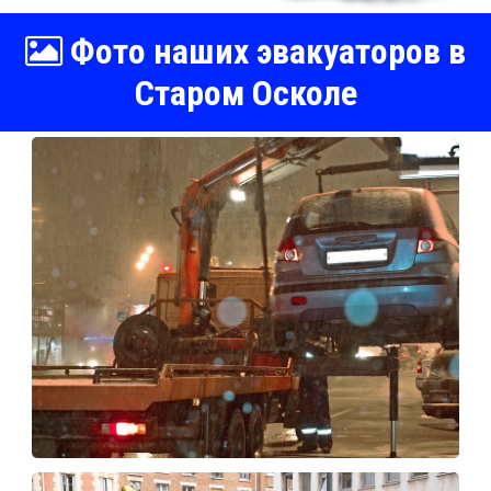
Фото наших эвакуаторов в
Старом Осколе