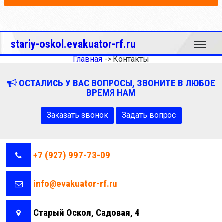
Меню
stariy-oskol.evakuator-rf.ru
Главная
->
Контакты
ОСТАЛИСЬ У ВАС ВОПРОСЫ, ЗВОНИТЕ В ЛЮБОЕ
ВРЕМЯ НАМ
Заказать звонок
Задать вопрос
+7 (927) 997-73-09
info@evakuator-rf.ru
Старый Оскол, Садовая, 4