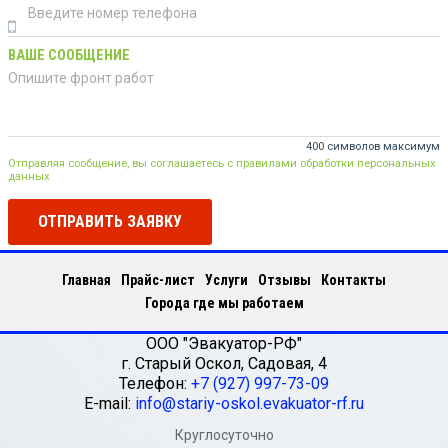
ВАШЕ СООБЩЕНИЕ
400 символов максимум
Отправляя сообщение, вы соглашаетесь с правилами обработки персональных
данных
ОТПРАВИТЬ ЗАЯВКУ
Главная
Прайс-лист
Услуги
Отзывы
Контакты
Города где мы работаем
ООО "Эвакуатор-РФ"
г.
Старый Оскол
,
Садовая, 4
Телефон:
+7 (927) 997-73-09
E-mail:
info@stariy-oskol.evakuator-rf.ru
Круглосуточно