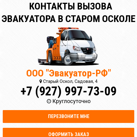
КОНТАКТЫ ВЫЗОВА
ЭВАКУАТОРА В СТАРОМ ОСКОЛЕ
ООО "Эвакуатор-РФ"
Старый Оскол, Садовая, 4
+7 (927) 997-73-09
Круглосуточно
ПЕРЕЗВОНИТЕ МНЕ
ОФОРМИТЬ ЗАКАЗ