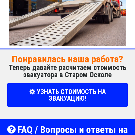
Понравилась наша работа?
Теперь давайте расчитаем стоимость
эвакуатора в Старом Осколе
УЗНАТЬ СТОИМОСТЬ НА
ЭВАКУАЦИЮ!
FAQ / Вопросы и ответы на